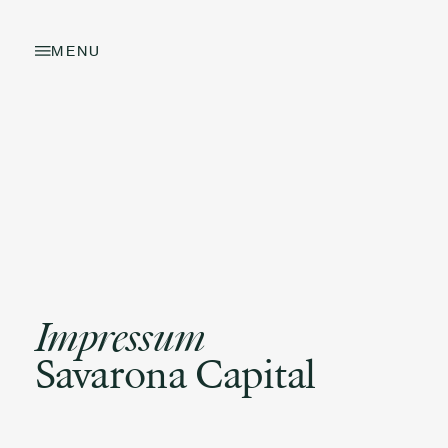
MENU
Impressum
Savarona Capital