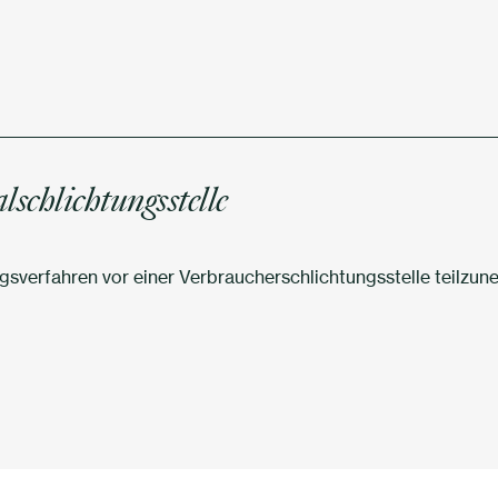
schlichtungsstelle
ungsverfahren vor einer Verbraucherschlichtungsstelle teilzu