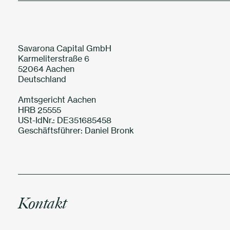
Savarona Capital GmbH
Karmeliterstraße 6
52064 Aachen
Deutschland
Amtsgericht Aachen
HRB 25555
USt-IdNr.: DE351685458
Geschäftsführer: Daniel Bronk
Kontakt